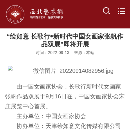
“绘如意 长歌行ꔷ新时代中国女画家张帆作
品双展”即将开展
时间：2022-09-13 来源：本站
由中国女画家协会，长歌行新时代女画家
张帆作品双展于9月16日在，中国女画家协会宋
庄展览中心首展。
主办单位：中国女画家协会
协办单位：天津绘如意文化传媒有限公司