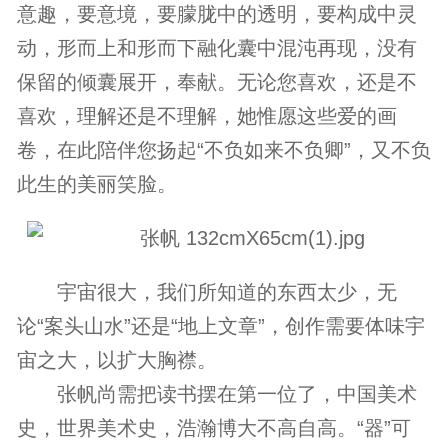
意趣，要意境，要朦胧中的透明，要构成中灵
动，形而上和形而下融化囊中混沌再现，没有
保留的倾囊展开，奉献。无论您喜欢，还是不
喜欢，理解还是不理解，她惟愿这些爱的画
卷，在此陪伴您扬起“不负如来不负卿”，又不负
此生的美丽笑脸。
宇宙很大，我们所知道的东西太少，无
论“案头山水”还是“地上文章”，创作需要体味宇
宙之大，以扩大胸襟。
张帆尚需把读书摆在第一位了，中国美术
史，世界美术史，浩瀚博大不高自高。“器”可