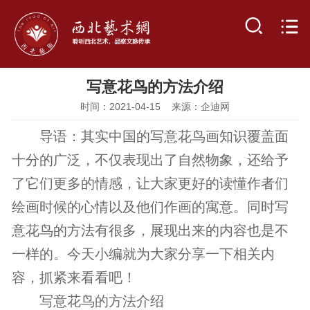
写意花鸟的方法介绍
时间：2021-04-15 来源：企迪网
导语：其实中国的写意花鸟画知识覆盖面
十分的广泛，不仅表现出了自然物象，还给予
了它们更多的情感，让大家更好的读懂作者们
绘画时候的心情以及他们作画的寓意。同时写
意花鸟的方法有很多，展现出来的内容也是不
一样的。今天小编就为大家分享一下相关内
容，抓紧来看看吧！
写意花鸟的方法介绍