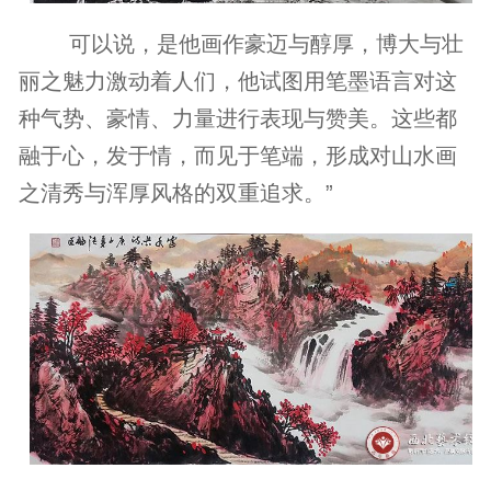
可以说，是他画作豪迈与醇厚，博大与壮
丽之魅力激动着人们，他试图用笔墨语言对这
种气势、豪情、力量进行表现与赞美。这些都
融于心，发于情，而见于笔端，形成对山水画
之清秀与浑厚风格的双重追求。”