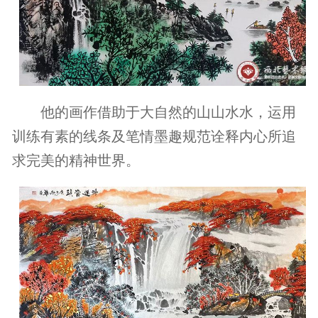
他的画作借助于大自然的山山水水，运用
训练有素的线条及笔情墨趣规范诠释内心所追
求完美的精神世界。