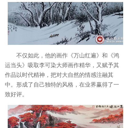
不仅如此，他的画作《万山红遍》和《鸿
运当头》吸取李可染大师画作精华，又赋予其
作品以时代精神，把对大自然的情感注融其
中。形成了自己独特的风格，在业界赢得了一
致好评。