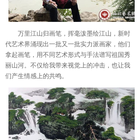
万里江山归画笔，挥毫泼墨绘江山，新时
代艺术界涌现出一批又一批实力派画家，他们
拿起画笔，用不同艺术形式与手法谱写祖国秀
丽山河。不仅给我带来视觉上的冲击，也让我
们产生情感上的共鸣。