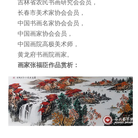
吉林省农民书画研究会会员，
长春市美术家协会会员，
中国书画名家协会会员，
中国画家协会会员，
中国画院高极美术师，
黄龙府书画院画家。
画家张福臣作品赏析：