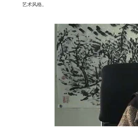
艺术风格。