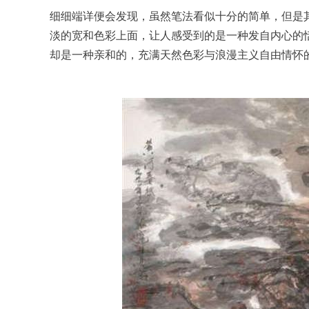
细细端详便会发现，虽然笔法看似十分的简单，但是
淡的宽和色彩上面，让人感受到的是一种发自内心的
却是一种亲和的，充满天然色彩与浪漫主义自由情怀