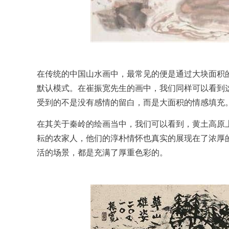
在传统的中国山水画中，最常见的便是通过大块面积
默认模式。在崔振宽先生的画中，我们同样可以看到
受到的不是没有感情的留白，而是大面积的情感填充
在其关于秦岭的绘画当中，我们可以看到，黄土高原
耘的农家人，他们的淳朴情怀也真实的展现在了浓厚
活的场景，都是充满了厚重色彩的。