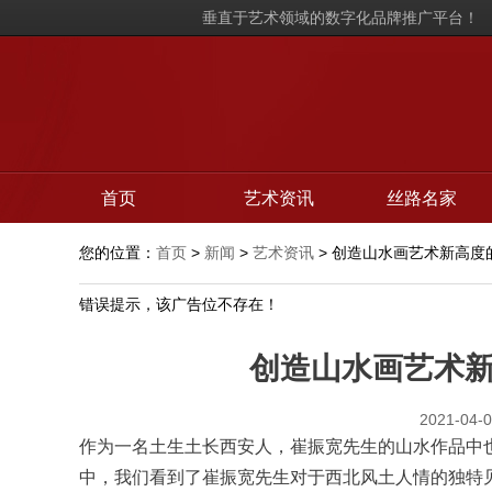
垂直于艺术领域的数字化品牌推广平台！
首页
艺术资讯
丝路名家
您的位置：
首页
>
新闻
>
艺术资讯
> 创造山水画艺术新高度
错误提示，该广告位不存在！
创造山水画艺术新
2021-04-0
作为一名土生土长西安人，崔振宽先生的山水作品中
中，我们看到了崔振宽先生对于西北风土人情的独特