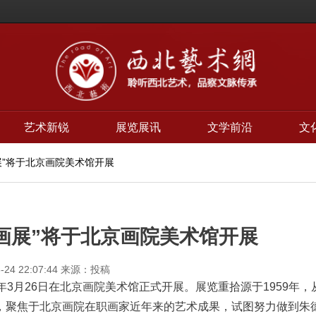
艺术新锐
展览展讯
文学前沿
文
画展”将于北京画院美术馆开展
春画展”将于北京画院美术馆开展
-24 22:07:44
来源：投稿
1年3月26日在北京画院美术馆正式开展。展览重拾源于1959年，
，聚焦于北京画院在职画家近年来的艺术成果，试图努力做到朱