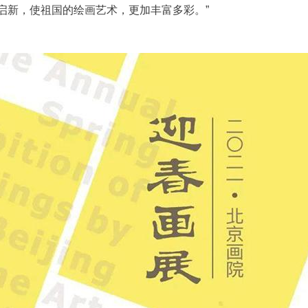
承旧启新，使祖国的绘画艺术，更加丰富多彩。”