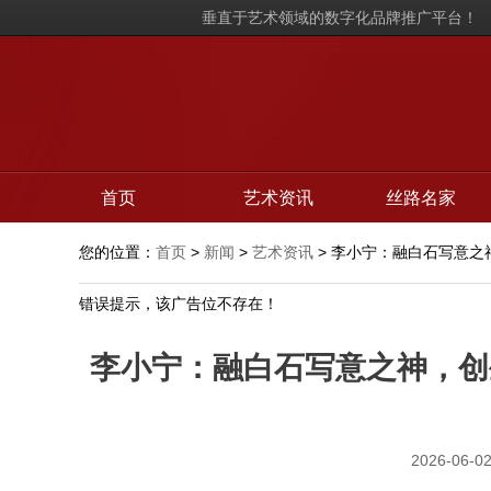
垂直于艺术领域的数字化品牌推广平台！
首页
艺术资讯
丝路名家
您的位置：
首页
>
新闻
>
艺术资讯
> 李小宁：融白石写意之
错误提示，该广告位不存在！
李小宁：融白石写意之神，创
2026-06-02