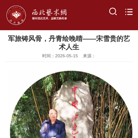
军旅铸风骨，丹青绘晚晴——宋雪贵的艺
术人生
时间：2026-05-15 来源：