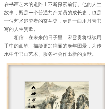
在书画艺术的道路上不断探索前行。他的人生
故事，既是一个普通共产党员的成长史，也是
一位艺术追梦者的奋斗史，更是一曲用丹青书
写的人生赞歌。
相信，在未来的日子里，宋雪贵将继续用
手中的画笔，描绘更加绚丽的晚年图景，为传
承中华书画艺术、服务社会作出新的贡献。