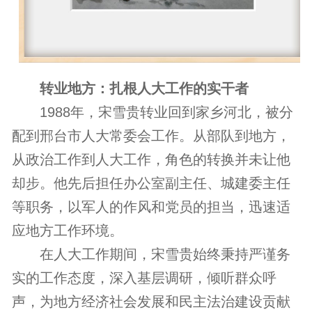
转业地方：扎根人大工作的实干者
1988年，宋雪贵转业回到家乡河北，被分
配到邢台市人大常委会工作。从部队到地方，
从政治工作到人大工作，角色的转换并未让他
却步。他先后担任办公室副主任、城建委主任
等职务，以军人的作风和党员的担当，迅速适
应地方工作环境。
在人大工作期间，宋雪贵始终秉持严谨务
实的工作态度，深入基层调研，倾听群众呼
声，为地方经济社会发展和民主法治建设贡献