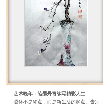
艺术晚年：笔墨丹青续写精彩人生
退休不是终点，而是新生活的起点。告别