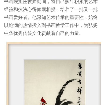
书画院担任教师期间，将自己多年积累的艺术
经验和技法心得倾囊相授，培养了一批又一批
书画爱好者。他深知艺术传承的重要性，始终
以饱满的热情投入到书画教学工作中，为弘扬
中华优秀传统文化贡献着自己的力量。