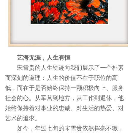
艺海无涯，人生有恒
宋雪贵的人生轨迹向我们展示了一个朴素
而深刻的道理：人生的价值不在于职位的高
低，而在于是否始终保持一颗积极向上、服务
社会的心。从军营到地方，从工作到退休，他
始终保持着对事业的忠诚、对生活的热爱、对
艺术的追求。
如今，年过七旬的宋雪贵依然挥毫不辍，