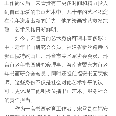
工作岗位后，宋雪贵有了更多时间和精力投入
到自己挚爱的书画艺术中。几十年的艺术积淀
在晚年迸发出新的活力，他的绘画技艺愈发纯
熟，艺术风格日渐鲜明。
如今，宋雪贵的艺术身份可谓丰富多彩：
中国老年书画研究会会员、福建省新丝路诗书
影画院特约画师、邢台市美术家协会会员、邢
台市老年书画研究会理事、海南省暨东方市老
年书画研究会会员，同时还担任福安书画院教
师。这些身份不仅是社会对他艺术水平的认
可，更体现了他积极传播书画艺术、服务社会
的责任担当。
作为一名书画教育工作者，宋雪贵在福安