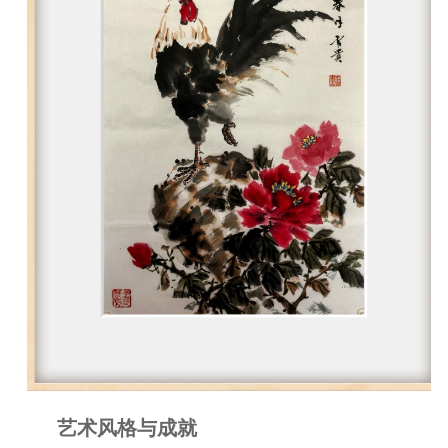
艺术风格与成就