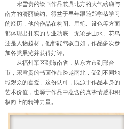
宋雪贵的绘画作品兼具北方的大气磅礴与
南方的清丽婉约。得益于早年跟随郑学恭学习
的经历，他的作品在构图、用笔、设色等方面
都体现出扎实的专业功底。无论是山水、花鸟
还是人物题材，他都能驾驭自如，作品多次参
加各类展览并获得好评。
从福州军区到海南省，从东方市到邢台
市，宋雪贵的书画作品跨越南北，受到不同地
域观众的喜爱。这份认可，既源于作品本身的
艺术价值，也源于作品中蕴含的真挚情感和积
极向上的精神力量。