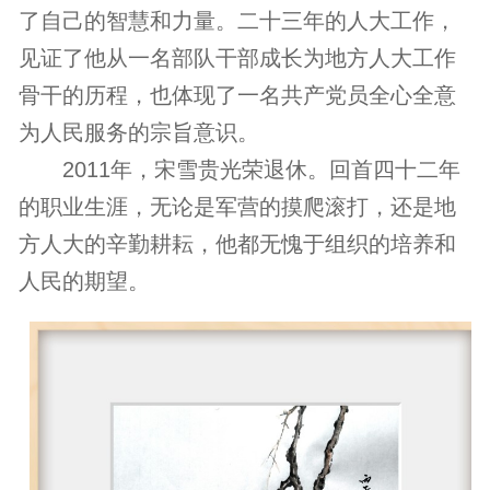
了自己的智慧和力量。二十三年的人大工作，
见证了他从一名部队干部成长为地方人大工作
骨干的历程，也体现了一名共产党员全心全意
为人民服务的宗旨意识。
2011年，宋雪贵光荣退休。回首四十二年
的职业生涯，无论是军营的摸爬滚打，还是地
方人大的辛勤耕耘，他都无愧于组织的培养和
人民的期望。