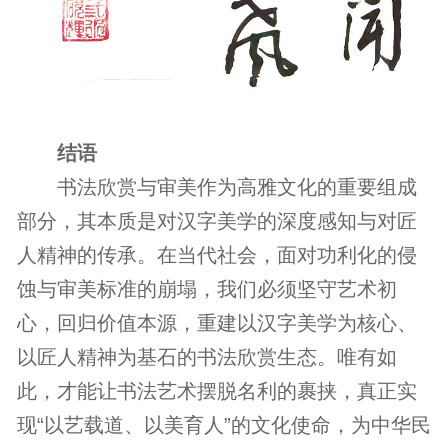
结语
书法欣赏与审美作为高雅文化的重要组成
部分，其本质是对汉字美学的深度感知与对匠
人精神的传承。在当代社会，面对功利化的侵
蚀与审美标准的崩塌，我们必须坚守艺术初
心，回归价值本源，重建以汉字美学为核心、
以匠人精神为基石的书法欣赏生态。唯有如
此，才能让书法艺术摆脱名利的裹挟，真正实
现“以艺载道、以美育人”的文化使命，为中华民