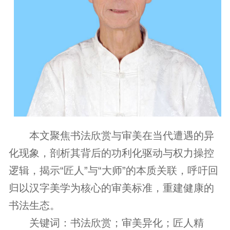
本文聚焦书法欣赏与审美在当代遭遇的异
化现象，剖析其背后的功利化驱动与权力操控
逻辑，揭示“匠人”与“大师”的本质关联，呼吁回
归以汉字美学为核心的审美标准，重建健康的
书法生态。
关键词：书法欣赏；审美异化；匠人精