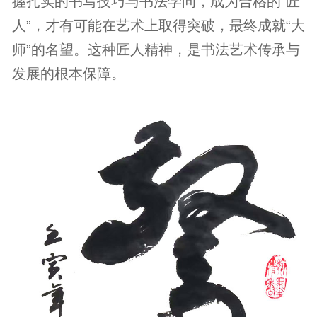
握扎实的书写技巧与书法学问，成为合格的“匠
人”，才有可能在艺术上取得突破，最终成就“大
师”的名望。这种匠人精神，是书法艺术传承与
发展的根本保障。