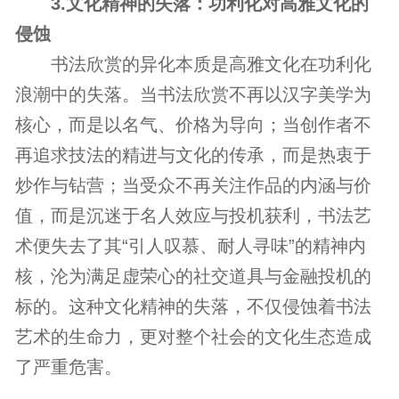
3.文化精神的失落：功利化对高雅文化的
侵蚀
书法欣赏的异化本质是高雅文化在功利化
浪潮中的失落。当书法欣赏不再以汉字美学为
核心，而是以名气、价格为导向；当创作者不
再追求技法的精进与文化的传承，而是热衷于
炒作与钻营；当受众不再关注作品的内涵与价
值，而是沉迷于名人效应与投机获利，书法艺
术便失去了其“引人叹慕、耐人寻味”的精神内
核，沦为满足虚荣心的社交道具与金融投机的
标的。这种文化精神的失落，不仅侵蚀着书法
艺术的生命力，更对整个社会的文化生态造成
了严重危害。