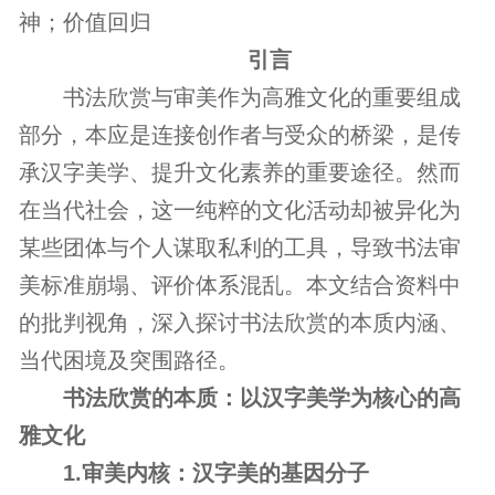
神；价值回归
引言
书法欣赏与审美作为高雅文化的重要组成
部分，本应是连接创作者与受众的桥梁，是传
承汉字美学、提升文化素养的重要途径。然而
在当代社会，这一纯粹的文化活动却被异化为
某些团体与个人谋取私利的工具，导致书法审
美标准崩塌、评价体系混乱。本文结合资料中
的批判视角，深入探讨书法欣赏的本质内涵、
当代困境及突围路径。
书法欣赏的本质：以汉字美学为核心的高
雅文化
1.审美内核：汉字美的基因分子