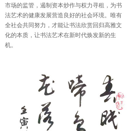
市场的监管，遏制资本炒作与权力寻租，为书
法艺术的健康发展营造良好的社会环境。唯有
全社会共同努力，才能让书法欣赏回归高雅文
化的本质，让书法艺术在新时代焕发新的生
机。