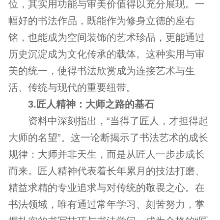
位，其实用功能与审美价值得以充分展现。一
幅好的书法作品，既能作为修身立德的座右
铭，也能成为空间装饰的艺术珍品，更能通过
历史沉淀成为文化传承的载体。这种实用与审
美的统一，使得书法欣赏成为连接艺术与生
活、传统与现代的重要纽带。
3.匠人精神：大师之路的基石
资料中深刻指出，“当得了匠人，才担得起
大师的名望”。这一论断揭示了书法艺术的成长
规律：大师并非天生，而是从匠人一步步成长
而来。匠人精神代表着长年累月的技法打磨、
精益求精的专业追求与对传统的敬畏之心。在
书法领域，唯有通过常年学习、刻苦努力，掌