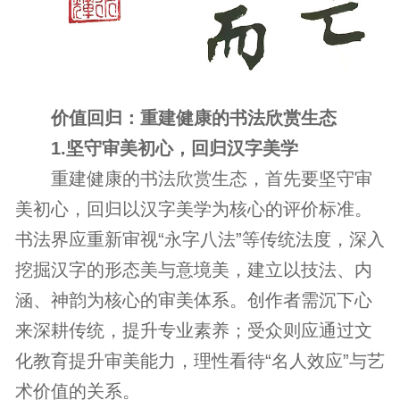
价值回归：重建健康的书法欣赏生态
1.坚守审美初心，回归汉字美学
重建健康的书法欣赏生态，首先要坚守审
美初心，回归以汉字美学为核心的评价标准。
书法界应重新审视“永字八法”等传统法度，深入
挖掘汉字的形态美与意境美，建立以技法、内
涵、神韵为核心的审美体系。创作者需沉下心
来深耕传统，提升专业素养；受众则应通过文
化教育提升审美能力，理性看待“名人效应”与艺
术价值的关系。