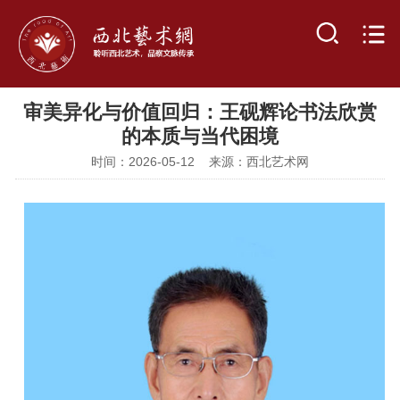
审美异化与价值回归：王砚辉论书法欣赏
的本质与当代困境
时间：2026-05-12 来源：西北艺术网