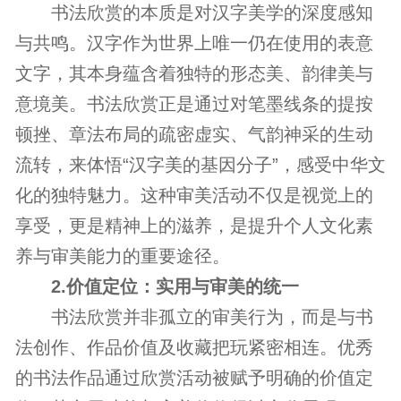
书法欣赏的本质是对汉字美学的深度感知
与共鸣。汉字作为世界上唯一仍在使用的表意
文字，其本身蕴含着独特的形态美、韵律美与
意境美。书法欣赏正是通过对笔墨线条的提按
顿挫、章法布局的疏密虚实、气韵神采的生动
流转，来体悟“汉字美的基因分子”，感受中华文
化的独特魅力。这种审美活动不仅是视觉上的
享受，更是精神上的滋养，是提升个人文化素
养与审美能力的重要途径。
2.价值定位：实用与审美的统一
书法欣赏并非孤立的审美行为，而是与书
法创作、作品价值及收藏把玩紧密相连。优秀
的书法作品通过欣赏活动被赋予明确的价值定