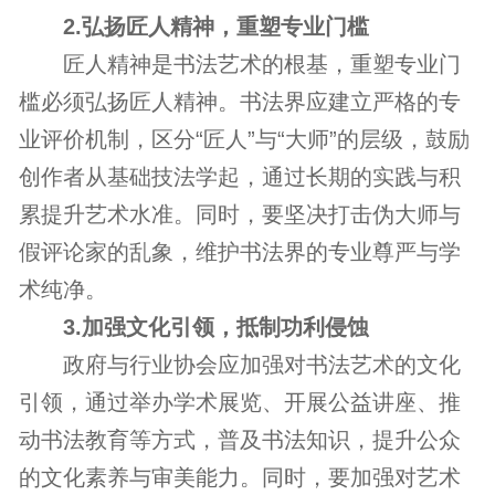
2.弘扬匠人精神，重塑专业门槛
匠人精神是书法艺术的根基，重塑专业门
槛必须弘扬匠人精神。书法界应建立严格的专
业评价机制，区分“匠人”与“大师”的层级，鼓励
创作者从基础技法学起，通过长期的实践与积
累提升艺术水准。同时，要坚决打击伪大师与
假评论家的乱象，维护书法界的专业尊严与学
术纯净。
3.加强文化引领，抵制功利侵蚀
政府与行业协会应加强对书法艺术的文化
引领，通过举办学术展览、开展公益讲座、推
动书法教育等方式，普及书法知识，提升公众
的文化素养与审美能力。同时，要加强对艺术