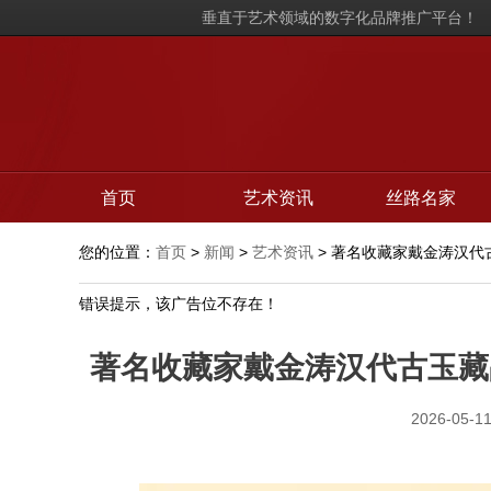
垂直于艺术领域的数字化品牌推广平台！
首页
艺术资讯
丝路名家
您的位置：
首页
>
新闻
>
艺术资讯
> 著名收藏家戴金涛汉
错误提示，该广告位不存在！
著名收藏家戴金涛汉代古玉藏
2026-05-11