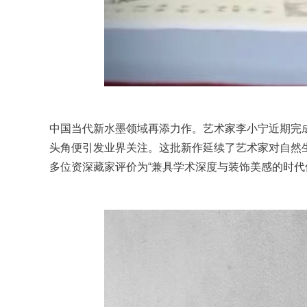
中国当代新水墨领域再添力作。艺术家李小宁近期完
头角便引发业界关注。这批新作延续了艺术家对自然
多位资深藏家评价为“兼具学术深度与装饰美感的时代