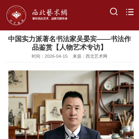
中国实力派著名书法家吴晏宾——书法作
品鉴赏【人物艺术专访】
时间：2026-04-15 来源：西北艺术网