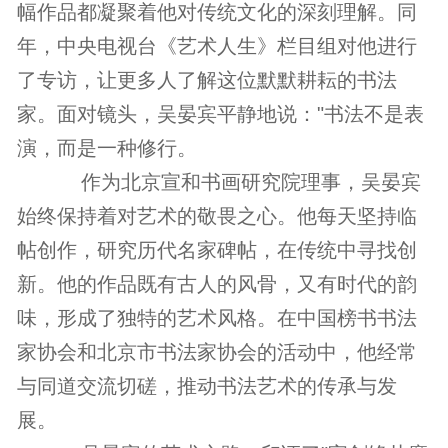
幅作品都凝聚着他对传统文化的深刻理解。同
年，中央电视台《艺术人生》栏目组对他进行
了专访，让更多人了解这位默默耕耘的书法
家。面对镜头，吴晏宾平静地说："书法不是表
演，而是一种修行。
作为北京宣和书画研究院理事，吴晏宾
始终保持着对艺术的敬畏之心。他每天坚持临
帖创作，研究历代名家碑帖，在传统中寻找创
新。他的作品既有古人的风骨，又有时代的韵
味，形成了独特的艺术风格。在中国榜书书法
家协会和北京市书法家协会的活动中，他经常
与同道交流切磋，推动书法艺术的传承与发
展。