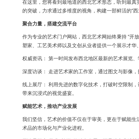
在这里，您将看到最地道的西北艺术形态，听到最真
的突破，力求通过多维度的视角，构建一部鲜活的“西
聚合力量，搭建交流平台
作为专业的艺术门户网站，西北艺术网始终秉持 “开
塑家、工艺美术师以及文创从业者提供一个展示才华
权威资讯： 第一时间发布西北地区最新的艺术展览
深度访谈： 走进艺术家的工作室，通过图文与影像
线上展厅： 利用先进的数字化技术，打破时空限制
带来沉浸式的视觉盛宴。
赋能艺术，推动产业发展
我们坚信，艺术的价值不仅在于审美，更在于赋能生
术品的市场化与产业化进程。