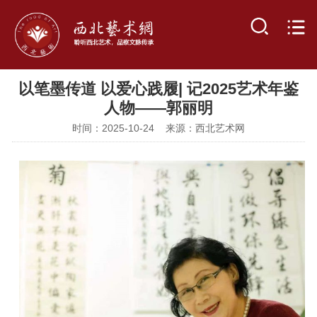
以笔墨传道 以爱心践履| 记2025艺术年鉴
人物——郭丽明
时间：2025-10-24 来源：西北艺术网