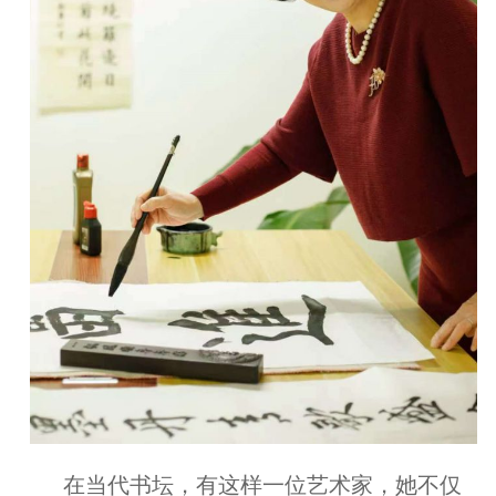
在当代书坛，有这样一位艺术家，她不仅