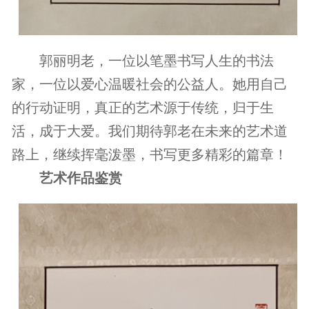
郭丽明老，一位以笔墨书写人生的书法
家，一位以爱心温暖社会的公益人。她用自己
的行动证明，真正的艺术源于传统，归于生
活，成于大爱。我们期待郭老在未来的艺术道
路上，继续挥毫泼墨，书写更多精彩的篇章！
艺术作品鉴赏