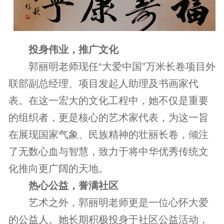
投身伟业，推广文化
郭丽明老师现任“大爱中国”万米长卷项目外
联部副总经理、项目发起人助理及书画家代
表。在这一宏大的文化工程中，她不仅是重要
的组织者，更是核心的艺术家代表，为这一旨
在展现国家气象、民族精神的壮丽长卷，倾注
了无数心血与智慧，致力于将中华优秀传统文
化推向更广阔的天地。
热心公益，誉满社区
艺术之外，郭丽明老师更是一位心怀大爱
的公益人。她长期积极投身于社区公益活动，