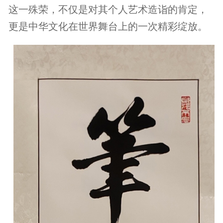
这一殊荣，不仅是对其个人艺术造诣的肯定，
更是中华文化在世界舞台上的一次精彩绽放。