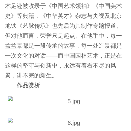
术足迹被收录于《中国艺术领袖》《中国美术
史》等典籍，《中华英才》杂志与央视及北京
地铁《艺脉传承》也先后为其制作专题报道。
但对他而言，荣誉只是起点。在他手中，每一
盆盆景都是一段传承的故事，每一处造景都是
一次文化的对话——而中国园林艺术，正是在
这样的坚守与创新中，永远有着看不尽的风
景，讲不完的新生。
作品赏析