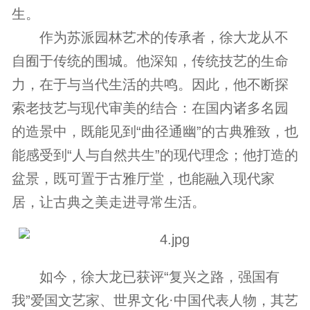
生。
作为苏派园林艺术的传承者，徐大龙从不
自囿于传统的围城。他深知，传统技艺的生命
力，在于与当代生活的共鸣。因此，他不断探
索老技艺与现代审美的结合：在国内诸多名园
的造景中，既能见到“曲径通幽”的古典雅致，也
能感受到“人与自然共生”的现代理念；他打造的
盆景，既可置于古雅厅堂，也能融入现代家
居，让古典之美走进寻常生活。
如今，徐大龙已获评“复兴之路，强国有
我”爱国文艺家、世界文化·中国代表人物，其艺