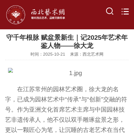
守千年根脉 赋盆景新生｜记2025年艺术年
鉴人物——徐大龙
时间：2025-10-21 来源：西北艺术网
在江苏常州的园林艺术圈，徐大龙的名
字，已成为园林艺术中“传承”与“创新”交融的符
号。作为亚洲文化首席艺术主席与中国园林技
艺非遗传承人，他不仅以双手雕琢盆景之形，
更以一颗匠心为笔，让沉睡的古老艺术在当代