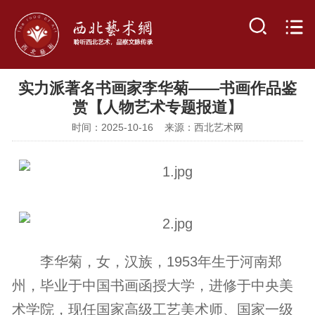
实力派著名书画家李华菊——书画作品鉴
赏【人物艺术专题报道】
时间：2025-10-16 来源：西北艺术网
李华菊，女，汉族，1953年生于河南郑
州，毕业于中国书画函授大学，进修于中央美
术学院，现任国家高级工艺美术师、国家一级