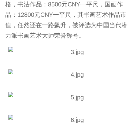
格，书法作品：8500元CNY一平尺，国画作
品：12800元CNY一平尺，其书画艺术作品市
值，任然还在一路飙升，被评选为中国当代潜
力派书画艺术大师荣誉称号。