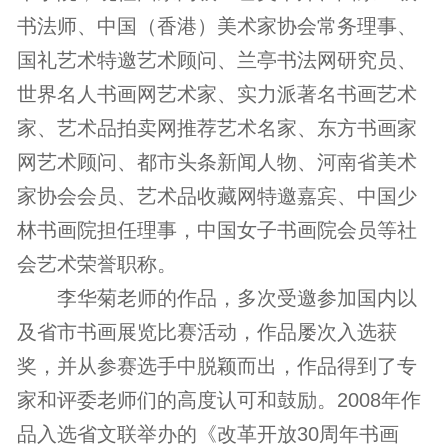
书法师、中国（香港）美术家协会常务理事、
国礼艺术特邀艺术顾问、兰亭书法网研究员、
世界名人书画网艺术家、实力派著名书画艺术
家、艺术品拍卖网推荐艺术名家、东方书画家
网艺术顾问、都市头条新闻人物、河南省
美术
家
协会会员、艺术品收藏网特邀嘉宾、中国少
林书画院担任理事，中国女子书画院会员等社
会艺术荣誉职称。
李华菊老师的作品，多次受邀参加国内以
及省市书画展览比赛活动，作品屡次入选获
奖，并从参赛选手中脱颖而出，作品得到了专
家和评委老师们的高度认可和鼓励。2008年作
品入选省文联举办的《改革开放30周年书画