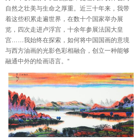
自然之壮美与生命之厚重。近三十年来，我带
着这些积累走遍世界，在数十个国家举办展
览，四次走进卢浮宫，十余年参展法国大皇
宫……我始终在探索，如何将中国国画的意境
与西方油画的光影色彩相融合，创立一种能够
融通中外的绘画语言。”