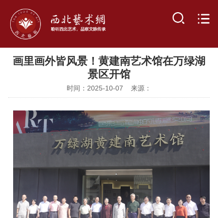
画里画外皆风景！黄建南艺术馆在万绿湖
景区开馆
时间：2025-10-07 来源：