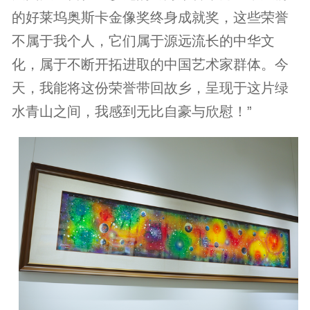
的好莱坞奥斯卡金像奖终身成就奖，这些荣誉
不属于我个人，它们属于源远流长的中华文
化，属于不断开拓进取的中国艺术家群体。今
天，我能将这份荣誉带回故乡，呈现于这片绿
水青山之间，我感到无比自豪与欣慰！”