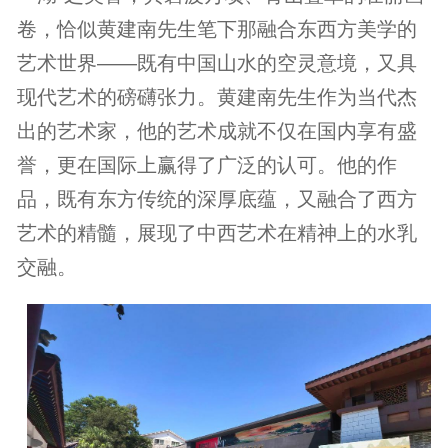
卷，恰似黄建南先生笔下那融合东西方美学的
艺术世界——既有中国山水的空灵意境，又具
现代艺术的磅礴张力。黄建南先生作为当代杰
出的艺术家，他的艺术成就不仅在国内享有盛
誉，更在国际上赢得了广泛的认可。他的作
品，既有东方传统的深厚底蕴，又融合了西方
艺术的精髓，展现了中西艺术在精神上的水乳
交融。