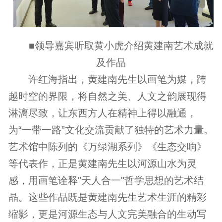
■领导嘉宾听取黄小虎介绍黄建南艺术成就
及作品
许红海指出，黄建南先生以画笔为媒，跨
越时空的界限，将自然之美、人文之韵展现得
淋漓尽致，让东西方人在精神上得以融通，
为“一带一路”文化交流贡献了独特的艺术力量。
艺术馆中陈列的《万绿湖系列》《生态交响》
等代表作，正是黄建南先生以河源山水为灵
感，用画笔诠释"天人合一"哲学思想的艺术结
晶。这些作品既是黄建南先生艺术生涯的精彩
缩影，更是河源生态与人文完美融合的生动写