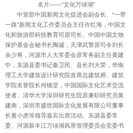
名片——“文化万绿湖”
中宣部中国新闻文化促进会副会长、“一带
一路”新闻文化工作委员会主任许红海，中国文
化和旅游部科技教育司原司长、中国中国文物
保护基金会秘书长陶诚，天津武警原司令刘长
余少将，河源市人大常委会原常务副主任黄建
中，东源县委书记秦卫民、县长刘大荣，华南
理工大学建筑设计研究院首席总建筑师、建筑
学院名誉院长何镜堂，中国国际文化艺术交流
使者、清华大学深圳研究生院原兼职研究员黄
建南，深圳市盛世国际文化发展有限公司董事
长黄小虎等领导嘉宾出席活动。东源县委常
委、河源新丰江万绿湖风景管理委员会党委书