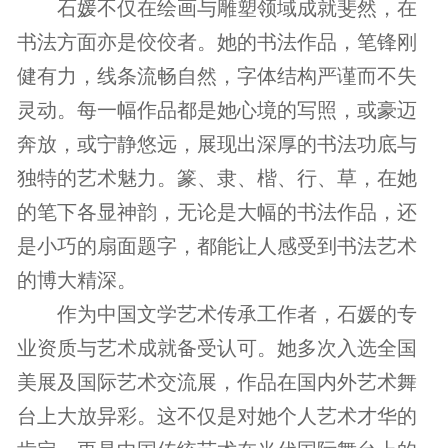
石媛不仅在绘画与雕塑领域成就斐然，在
书法方面亦是佼佼者。她的书法作品，笔锋刚
健有力，线条流畅自然，字体结构严谨而不失
灵动。每一幅作品都是她心境的写照，或豪迈
奔放，或宁静悠远，展现出深厚的书法功底与
独特的艺术魅力。篆、隶、楷、行、草，在她
的笔下各显神韵，无论是大幅的书法作品，还
是小巧的扇面题字，都能让人感受到书法艺术
的博大精深。
作为中国文学艺术传承工作者，石媛的专
业资质与艺术成就备受认可。她多次入选全国
美展及国际艺术交流展，作品在国内外艺术舞
台上大放异彩。这不仅是对她个人艺术才华的