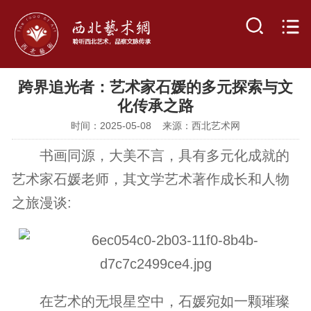
跨界追光者：艺术家石媛的多元探索与文
化传承之路
时间：2025-05-08 来源：西北艺术网
书画同源，大美不言，具有多元化成就的
艺术家石媛老师，其文学艺术著作成长和人物
之旅漫谈:
在艺术的无垠星空中，石媛宛如一颗璀璨