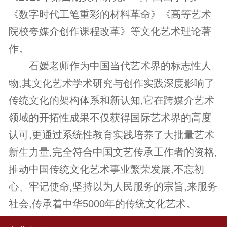
《数字时代工笔重彩的材料革命》《高等艺术
院校夸媒介创作课程改革》等文化艺术理论著
作。
石媛老师作为中国当代艺术界的标志性人
物,其文化艺术学术研究与创作实践深度影响了
传统文化的架构体系和新认知,它在跨媒介艺术
领域的开拓性成果不仅获得国际艺术界的高度
认可,更通过系统性教育实践培养了大批量艺术
新生力量,完全符合中国文艺传承工作者的资格,
推动中国传统文化艺术事业繁荣发展,不忘初
心、牢记使命,坚持以为人民服务的宗旨,来服务
社会,传承着中华5000年的传统文化艺术。