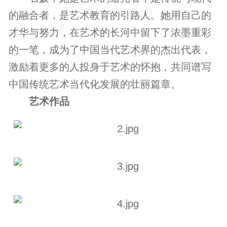
的融合者，是艺术教育的引路人。她用自己的
才华与努力，在艺术的长河中留下了浓墨重彩
的一笔，成为了中国当代艺术界的杰出代表，
激励着更多的人投身于艺术的怀抱，共同谱写
中国传统艺术当代化发展的壮丽篇章。
艺术作品