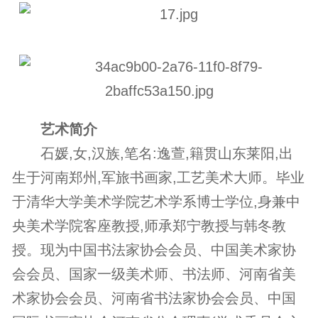
艺术简介
石媛,女,汉族,笔名:逸萱,籍贯山东莱阳,出
生于河南郑州,军旅书画家,工艺美术大师。毕业
于清华大学美术学院艺术学系博士学位,身兼中
央美术学院客座教授,师承郑宁教授与韩冬教
授。现为中国书法家协会会员、中国美术家协
会会员、国家一级美术师、书法师、河南省
美
术家
协会会员、河南省书法家协会会员、中国