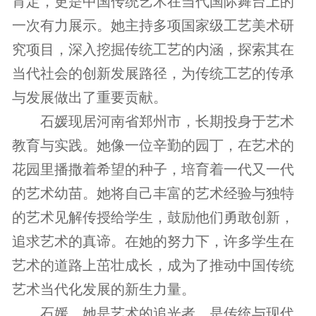
肯定，更是中国传统艺术在当代国际舞台上的
一次有力展示。她主持多项国家级工艺美术研
究项目，深入挖掘传统工艺的内涵，探索其在
当代社会的创新发展路径，为传统工艺的传承
与发展做出了重要贡献。
石媛现居河南省郑州市，长期投身于艺术
教育与实践。她像一位辛勤的园丁，在艺术的
花园里播撒着希望的种子，培育着一代又一代
的艺术幼苗。她将自己丰富的艺术经验与独特
的艺术见解传授给学生，鼓励他们勇敢创新，
追求艺术的真谛。在她的努力下，许多学生在
艺术的道路上茁壮成长，成为了推动中国传统
艺术当代化发展的新生力量。
石媛，她是艺术的追光者，是传统与现代