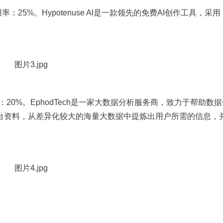
报率：25%。Hypotenuse Al是一款领先的免费AI创作工具，采用 
。
率：20%。EphodTech是一家大数据分析服务商，致力于帮助数
台资料，从差异化较大的海量大数据中提炼出用户所需的信息，