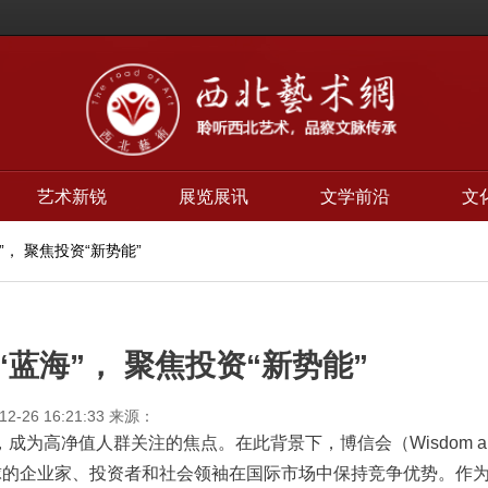
艺术新锐
展览展讯
文学前沿
文
”， 聚焦投资“新势能”
蓝海”， 聚焦投资“新势能”
12-26 16:21:33
来源：
为高净值人群关注的焦点。在此背景下，博信会（Wisdom a
，致力于帮助全球的企业家、投资者和社会领袖在国际市场中保持竞争优势。作