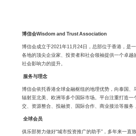
博信会Wisdom and Trust Association
博信会成立于2021年11月24日，总部位于香港，
各地的顶尖企业家、投资者和社会领袖提供一个卓越
社会影响力的提升。
服务与理念
博信会依托香港全球金融枢纽的地理优势，向泰国、
辐射至北美、欧洲等多个国际市场。平台注重打造一
交、资源整合、投融资、国际合作、商业接洽等服务
全球会员
俱乐部努力做好“城市投资推广的助手”，多年来一直