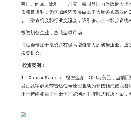
英国、约旦、比利时、丹麦、泰国等国内外政府投资
质项目进驻，为区域经济发展做出了大量务实高效的
训、融资机会和行业交流会，吸引参加企业和投资机构
投资初创企业，放眼全球市场
博信会专注于投资具有极高增值潜力的初创企业。通
投资机会。
投资案例：
1）Xandar Kardian：投资金额：300万美元，当
发由数字超宽带雷达信号处理驱动的非接触式健康监测
用于持续和自主生命体征监测的非接触式解决方案，