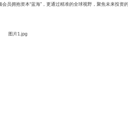
会员拥抱资本“蓝海”，更通过精准的全球视野，聚焦未来投资的