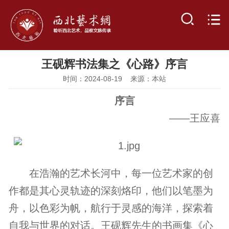
王砚辉书法集之《心路》序言
时间：2024-08-19 来源：本站
序言
——王应喜
在浩瀚的艺术长河中，每一位艺术家的创
作都是其心灵轨迹的深刻烙印，他们以笔墨为
舟，以色彩为帆，航行于灵感的海洋，探索着
自我与世界的对话。王砚辉先生的书画集《心