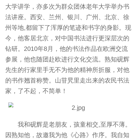
大学讲学，亦多次为群众团体老年大学举办书
法讲座。西安、兰州、银川、广州、北京、徐
州等地,都留下了浑厚的笔迹和书字的身影。现
今，他客居北京，对中国书法进行更深层次的
钻研。2010年8月，他的书法作品在欧洲交流
参展，他也随团赴欧进行文化交流。熟知砚辉
先生的行家里手无不为他的精神所折服，对他
的书作翘首称赞。山苷旯里走出来的农民书法
家，了不起，不简单！
我和砚辉是老朋友，孩童相交,至厚不薄。
因熟知他，故邀我为他《心路》作序。我自知