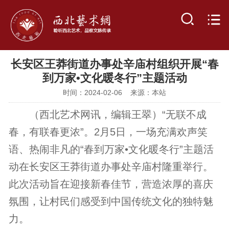
长安区王莽街道办事处辛庙村组织开展“春
到万家•文化暖冬行”主题活动
时间：2024-02-06 来源：本站
（西北艺术网讯，编辑王翠）“无联不成
春，有联春更浓”。2月5日，一场充满欢声笑
语、热闹非凡的“春到万家•文化暖冬行”主题活
动在长安区王莽街道办事处辛庙村隆重举行。
此次活动旨在迎接新春佳节，营造浓厚的喜庆
氛围，让村民们感受到中国传统文化的独特魅
力。