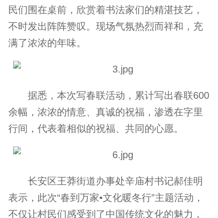
民们围在桌前，欣赏着书法家们的精湛技艺，
不时发出阵阵赞叹。现场气氛热烈而祥和，充
满了浓浓的年味。
据悉，本次写春联活动，累计写出春联600
余幅，浓浓的情意、真诚的祝福，渗透在字里
行间，代表着相似的祝福、共同的心愿。
长安区王莽街道办事处辛庙村书记郝佳明
表示，此次“
春到万家•文化暖冬行
”主题活动，
不仅让村民们感受到了中国传统文化的魅力，