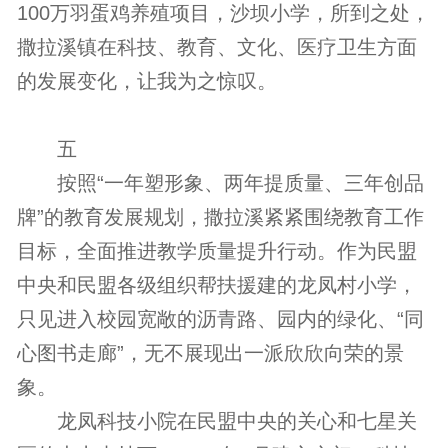
100万羽蛋鸡养殖项目，沙坝小学，所到之处，
撒拉溪镇在科技、教育、文化、医疗卫生方面
的发展变化，让我为之惊叹。
五
按照“一年塑形象、两年提质量、三年创品
牌”的教育发展规划，撒拉溪紧紧围绕教育工作
目标，全面推进教学质量提升行动。作为民盟
中央和民盟各级组织帮扶援建的龙凤村小学，
只见进入校园宽敞的沥青路、园内的绿化、“同
心图书走廊”，无不展现出一派欣欣向荣的景
象。
龙凤科技小院在民盟中央的关心和七星关