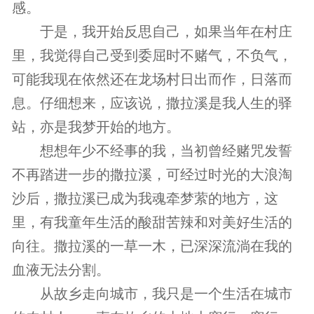
感。
于是，我开始反思自己，如果当年在村庄
里，我觉得自己受到委屈时不赌气，不负气，
可能我现在依然还在龙场村日出而作，日落而
息。仔细想来，应该说，撒拉溪是我人生的驿
站，亦是我梦开始的地方。
想想年少不经事的我，当初曾经赌咒发誓
不再踏进一步的撒拉溪，可经过时光的大浪淘
沙后，撒拉溪已成为我魂牵梦萦的地方，这
里，有我童年生活的酸甜苦辣和对美好生活的
向往。撒拉溪的一草一木，已深深流淌在我的
血液无法分割。
从故乡走向城市，我只是一个生活在城市