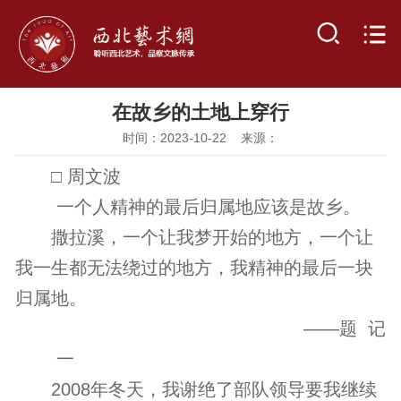
在故乡的土地上穿行
时间：2023-10-22 来源：
□ 周文波
一个人精神的最后归属地应该是故乡。
撒拉溪，一个让我梦开始的地方，一个让
我一生都无法绕过的地方，我精神的最后一块
归属地。
——题 记
一
2008年冬天，我谢绝了部队领导要我继续