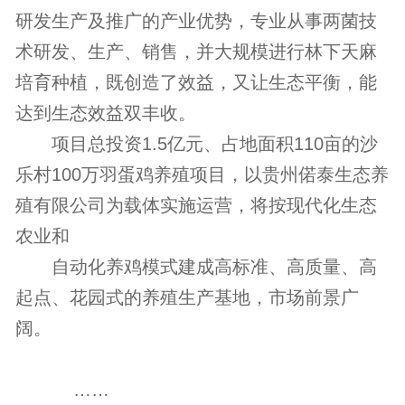
研发生产及推广的产业优势，专业从事两菌技
术研发、生产、销售，并大规模进行林下天麻
培育种植，既创造了效益，又让生态平衡，能
达到生态效益双丰收。
项目总投资1.5亿元、占地面积110亩的沙
乐村100万羽蛋鸡养殖项目，以贵州偌泰生态养
殖有限公司为载体实施运营，将按现代化生态
农业和
自动化养鸡模式建成高标准、高质量、高
起点、花园式的养殖生产基地，市场前景广
阔。
……